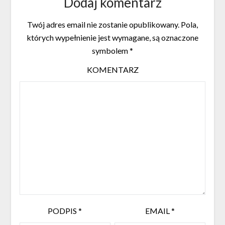
Dodaj komentarz
Twój adres email nie zostanie opublikowany.
Pola,
których wypełnienie jest wymagane, są oznaczone
symbolem
*
KOMENTARZ
PODPIS
*
EMAIL
*