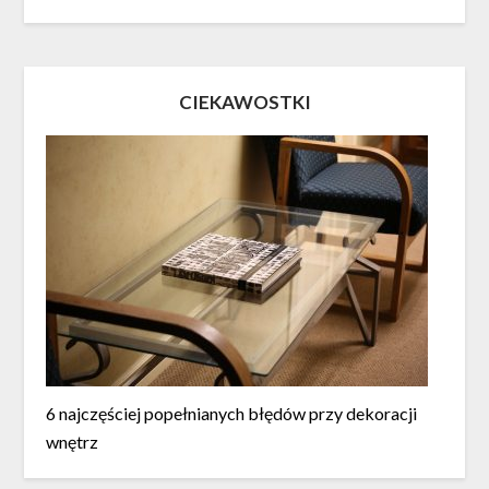
CIEKAWOSTKI
6 najczęściej popełnianych błędów przy dekoracji
wnętrz