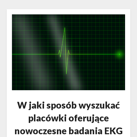
W jaki sposób wyszukać
placówki oferujące
nowoczesne badania EKG