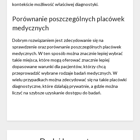
kontekście możliwość właściwej diagnostyki.
Porównanie poszczególnych placówek
medycznych
Dobrym rozwiązaniem jest zdecydowanie się na
sprawdzenie oraz porównanie poszczególnych placówek
medycznych. W ten sposób można znacznie lepiej wybrać
takie miejsca, które mogą oferować znacznie lepiej
dopasowane warunki dla pacjentów, którzy chcą
przeprowadzić wybrane rodzaje badań medycznych. W
wielu przypadkach można zdecydować się na takie placówki
diagnostyczne, które działają prywatnie, a gdzie można
liczyć na szybsze uzyskanie dostępu do badań.