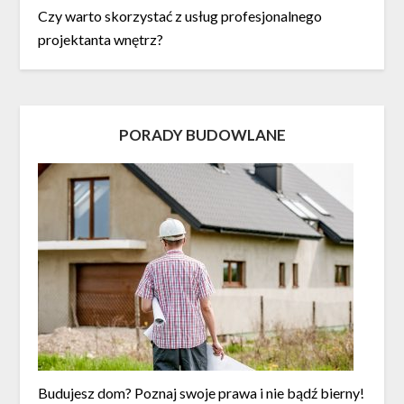
Czy warto skorzystać z usług profesjonalnego
projektanta wnętrz?
PORADY BUDOWLANE
Budujesz dom? Poznaj swoje prawa i nie bądź bierny!