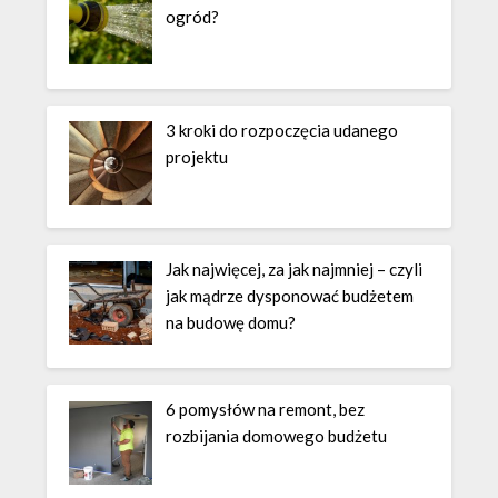
ogród?
3 kroki do rozpoczęcia udanego
projektu
Jak najwięcej, za jak najmniej – czyli
jak mądrze dysponować budżetem
na budowę domu?
6 pomysłów na remont, bez
rozbijania domowego budżetu