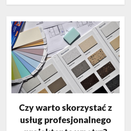
Czy warto skorzystać z
usług profesjonalnego