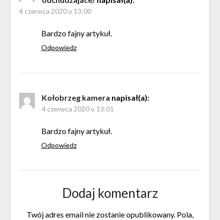
4 czerwca 2020 o 13:00
Bardzo fajny artykuł.
Odpowiedz
Kołobrzeg kamera
napisał(a):
4 czerwca 2020 o 13:01
Bardzo fajny artykuł.
Odpowiedz
Dodaj komentarz
Twój adres email nie zostanie opublikowany.
Pola,