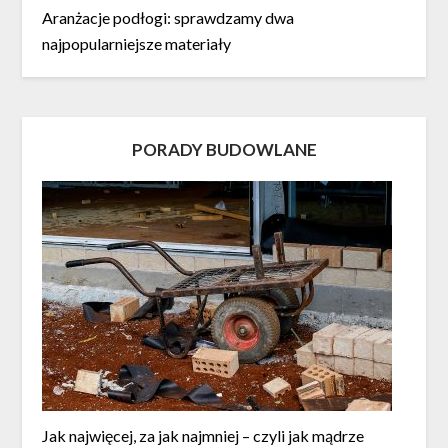
Aranżacje podłogi: sprawdzamy dwa
najpopularniejsze materiały
PORADY BUDOWLANE
Jak najwięcej, za jak najmniej – czyli jak mądrze