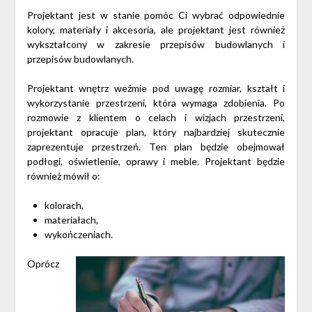
Projektant jest w stanie pomóc Ci wybrać odpowiednie
kolory, materiały i akcesoria, ale projektant jest również
wykształcony w zakresie przepisów budowlanych i
przepisów budowlanych.
Projektant wnętrz weźmie pod uwagę rozmiar, kształt i
wykorzystanie przestrzeni, która wymaga zdobienia. Po
rozmowie z klientem o celach i wizjach przestrzeni,
projektant opracuje plan, który najbardziej skutecznie
zaprezentuje przestrzeń. Ten plan będzie obejmował
podłogi, oświetlenie, oprawy i meble. Projektant będzie
również mówił o:
kolorach,
materiałach,
wykończeniach.
Oprócz