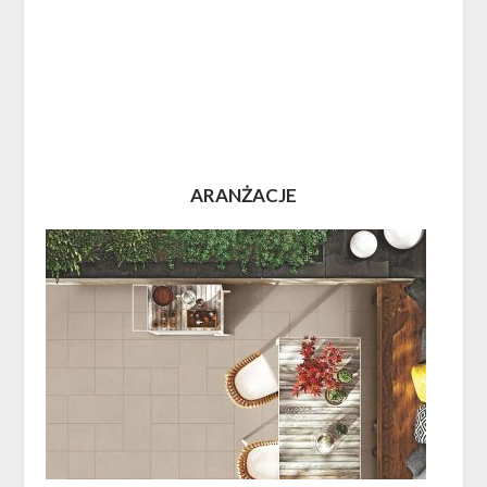
ARANŻACJE