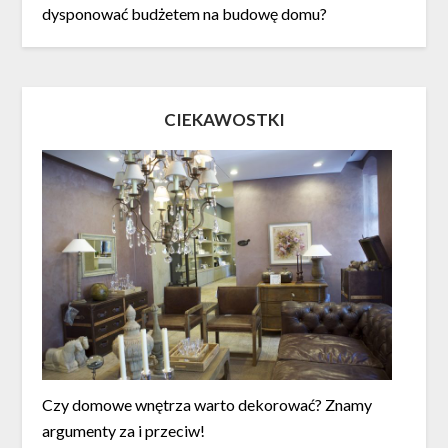
dysponować budżetem na budowę domu?
CIEKAWOSTKI
Czy domowe wnętrza warto dekorować? Znamy
argumenty za i przeciw!