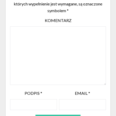
których wypełnienie jest wymagane, są oznaczone
symbolem
*
KOMENTARZ
PODPIS
*
EMAIL
*