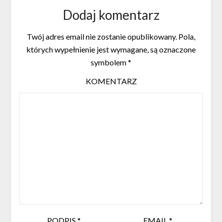
Dodaj komentarz
Twój adres email nie zostanie opublikowany.
Pola,
których wypełnienie jest wymagane, są oznaczone
symbolem
*
KOMENTARZ
PODPIS
*
EMAIL
*