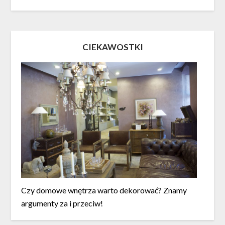
CIEKAWOSTKI
Czy domowe wnętrza warto dekorować? Znamy
argumenty za i przeciw!