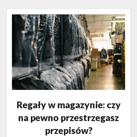
Regały w magazynie: czy
na pewno przestrzegasz
przepisów?