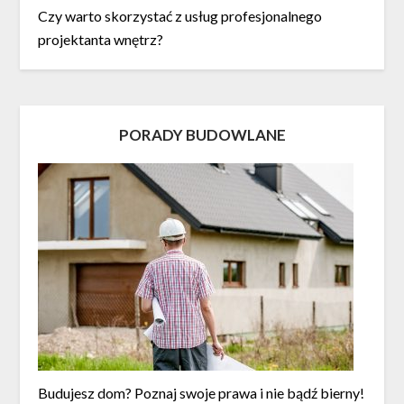
Czy warto skorzystać z usług profesjonalnego
projektanta wnętrz?
PORADY BUDOWLANE
Budujesz dom? Poznaj swoje prawa i nie bądź bierny!