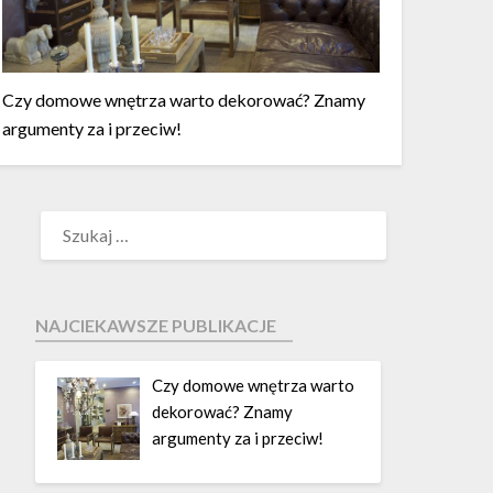
Czy domowe wnętrza warto dekorować? Znamy
argumenty za i przeciw!
NAJCIEKAWSZE PUBLIKACJE
Czy domowe wnętrza warto
dekorować? Znamy
argumenty za i przeciw!