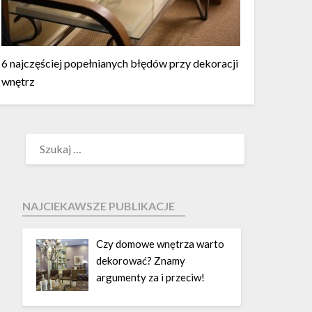
6 najczęściej popełnianych błędów przy dekoracji
wnętrz
NAJCIEKAWSZE PUBLIKACJE
Czy domowe wnętrza warto
dekorować? Znamy
argumenty za i przeciw!