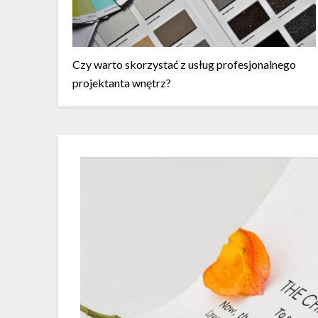
Czy warto skorzystać z usług profesjonalnego
projektanta wnętrz?