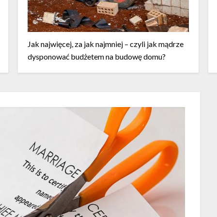
Jak najwięcej, za jak najmniej – czyli jak mądrze
dysponować budżetem na budowę domu?