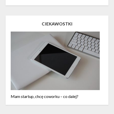
CIEKAWOSTKI
Mam startup, chcę coworku – co dalej?