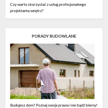
Czy warto skorzystać z usług profesjonalnego
projektanta wnętrz?
PORADY BUDOWLANE
Budujesz dom? Poznaj swoje prawa i nie bądź bierny!