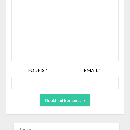
PODPIS
*
EMAIL
*