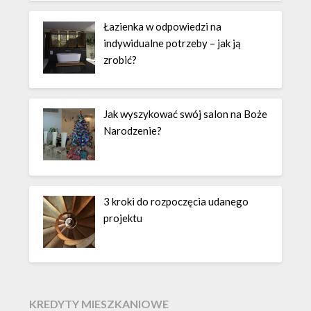
Łazienka w odpowiedzi na
indywidualne potrzeby – jak ją
zrobić?
Jak wyszykować swój salon na Boże
Narodzenie?
3 kroki do rozpoczęcia udanego
projektu
KREDYTY MIESZKANIOWE