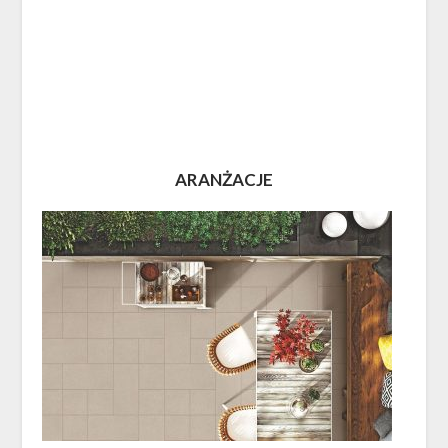
ARANŻACJE