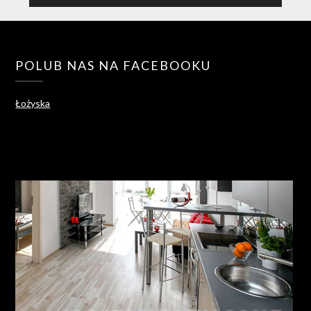
POLUB NAS NA FACEBOOKU
Łożyska