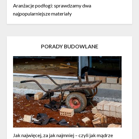
Aranżacje podłogi: sprawdzamy dwa
najpopularniejsze materiały
PORADY BUDOWLANE
Jak najwięcej, za jak najmniej – czyli jak mądrze