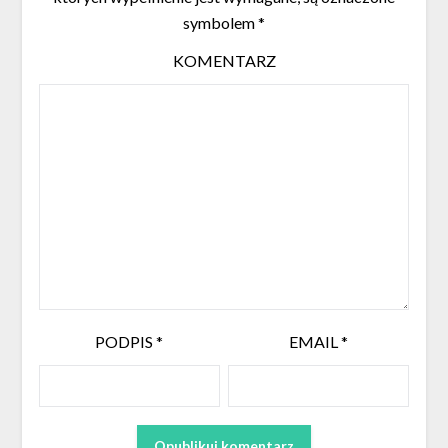
symbolem
*
KOMENTARZ
PODPIS
*
EMAIL
*