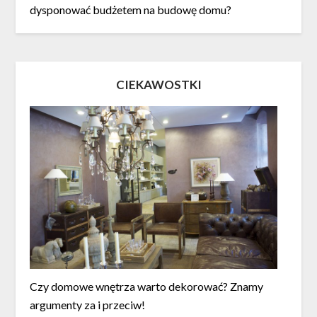
dysponować budżetem na budowę domu?
CIEKAWOSTKI
Czy domowe wnętrza warto dekorować? Znamy
argumenty za i przeciw!