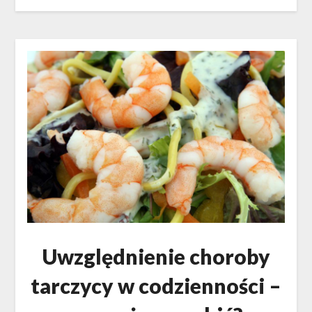
Uwzględnienie choroby
tarczycy w codzienności –