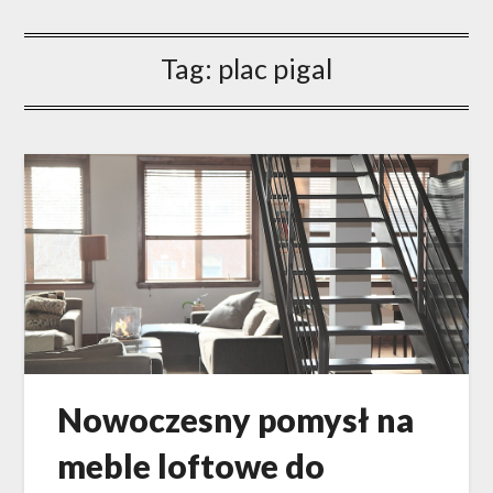
Tag: plac pigal
Nowoczesny pomysł na
meble loftowe do