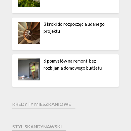
3 kroki do rozpoczęcia udanego
projektu
6 pomysłów na remont, bez
rozbijania domowego budżetu
KREDYTY MIESZKANIOWE
STYL SKANDYNAWSKI