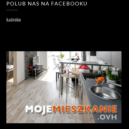
POLUB NAS NA FACEBOOKU
Łożyska