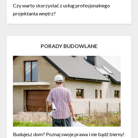
Czy warto skorzystać z usług profesjonalnego
projektanta wnętrz?
PORADY BUDOWLANE
Budujesz dom? Poznaj swoje prawa i nie bądź bierny!