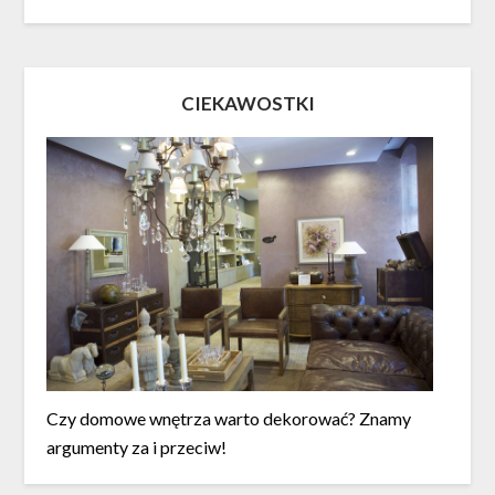
CIEKAWOSTKI
Czy domowe wnętrza warto dekorować? Znamy
argumenty za i przeciw!