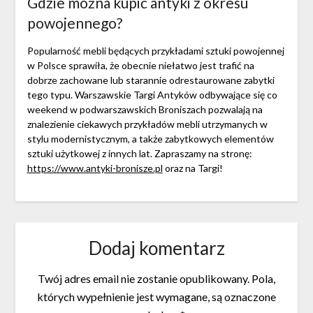
Gdzie można kupić antyki z okresu
powojennego?
Popularność mebli będących przykładami sztuki powojennej
w Polsce sprawiła, że obecnie niełatwo jest trafić na
dobrze zachowane lub starannie odrestaurowane zabytki
tego typu. Warszawskie Targi Antyków odbywające się co
weekend w podwarszawskich Broniszach pozwalają na
znalezienie ciekawych przykładów mebli utrzymanych w
stylu modernistycznym, a także zabytkowych elementów
sztuki użytkowej z innych lat. Zapraszamy na stronę:
https://www.antyki-bronisze.pl
oraz na Targi!
Dodaj komentarz
Twój adres email nie zostanie opublikowany.
Pola,
których wypełnienie jest wymagane, są oznaczone