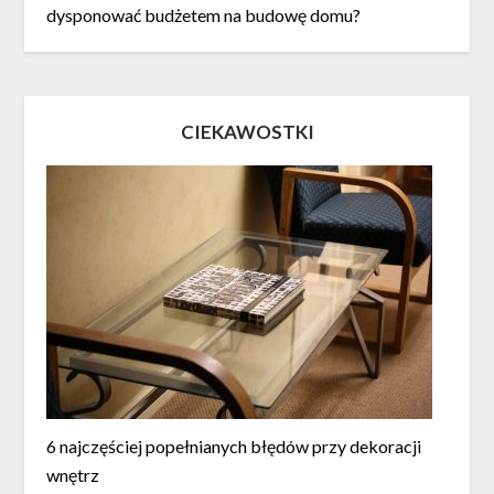
dysponować budżetem na budowę domu?
CIEKAWOSTKI
6 najczęściej popełnianych błędów przy dekoracji
wnętrz