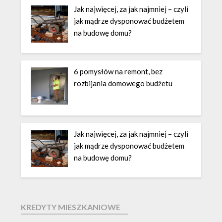
Jak najwięcej, za jak najmniej – czyli
jak mądrze dysponować budżetem
na budowę domu?
6 pomysłów na remont, bez
rozbijania domowego budżetu
Jak najwięcej, za jak najmniej – czyli
jak mądrze dysponować budżetem
na budowę domu?
KREDYTY MIESZKANIOWE