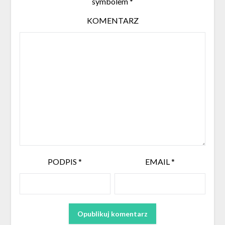
symbolem
*
KOMENTARZ
PODPIS
*
EMAIL
*