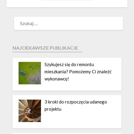
NAJCIEKAWSZE PUBLIKACJE
Szykujesz się do remontu
mieszkania? Pomożemy Ci znaleźć
wykonawcę!
3 kroki do rozpoczęcia udanego
projektu