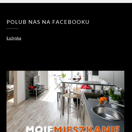
POLUB NAS NA FACEBOOKU
Łożyska