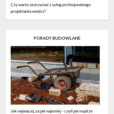
Czy warto skorzystać z usług profesjonalnego
projektanta wnętrz?
PORADY BUDOWLANE
Jak najwięcej, za jak najmniej – czyli jak mądrze