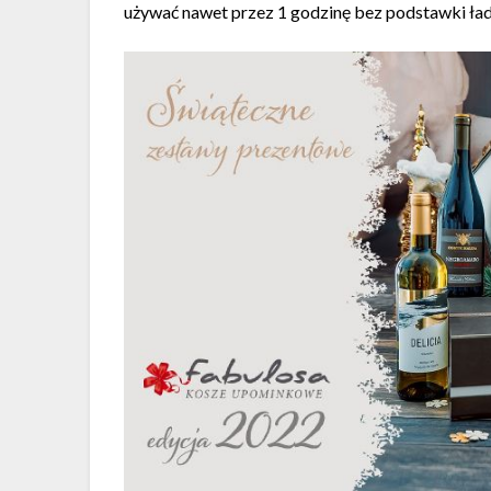
używać nawet przez 1 godzinę bez podstawki ładu