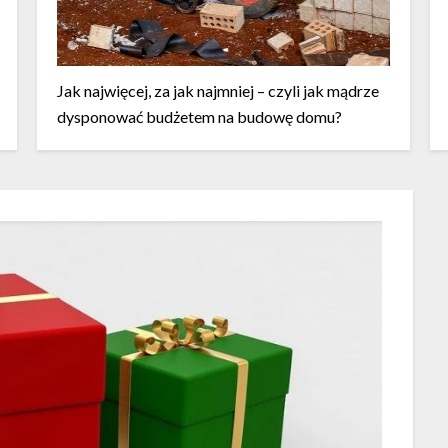
Jak najwięcej, za jak najmniej – czyli jak mądrze
dysponować budżetem na budowę domu?