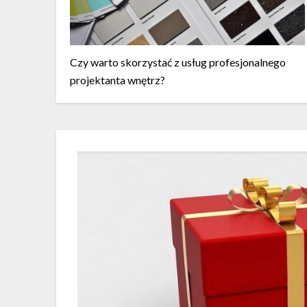
Czy warto skorzystać z usług profesjonalnego
projektanta wnętrz?