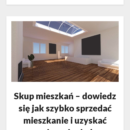
Skup mieszkań – dowiedz
się jak szybko sprzedać
mieszkanie i uzyskać