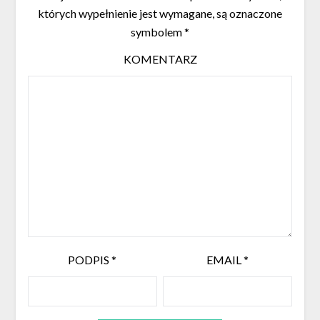
których wypełnienie jest wymagane, są oznaczone
symbolem
*
KOMENTARZ
PODPIS
*
EMAIL
*