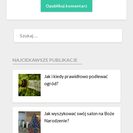
NAJCIEKAWSZE PUBLIKACJE
Jak i kiedy prawidłowo podlewać
ogród?
Jak wyszykować swój salon na Boże
Narodzenie?