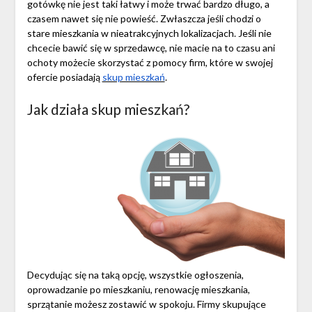
gotówkę nie jest taki łatwy i może trwać bardzo długo, a
czasem nawet się nie powieść. Zwłaszcza jeśli chodzi o
stare mieszkania w nieatrakcyjnych lokalizacjach. Jeśli nie
chcecie bawić się w sprzedawcę, nie macie na to czasu ani
ochoty możecie skorzystać z pomocy firm, które w swojej
ofercie posiadają
skup mieszkań
.
Jak działa skup mieszkań?
Decydując się na taką opcję, wszystkie ogłoszenia,
oprowadzanie po mieszkaniu, renowację mieszkania,
sprzątanie możesz zostawić w spokoju. Firmy skupujące