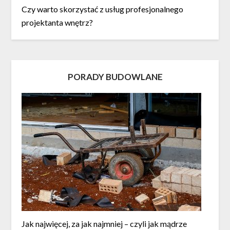
Czy warto skorzystać z usług profesjonalnego
projektanta wnętrz?
PORADY BUDOWLANE
Jak najwięcej, za jak najmniej – czyli jak mądrze