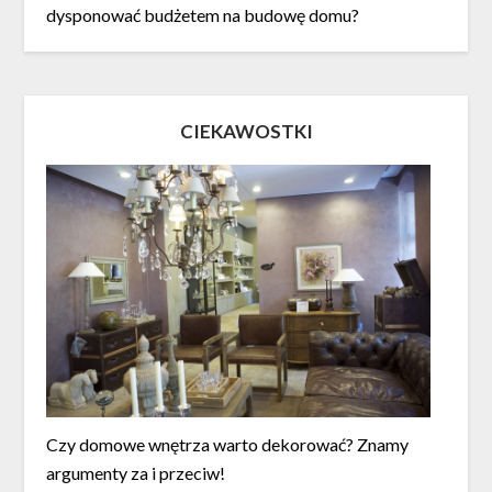
dysponować budżetem na budowę domu?
CIEKAWOSTKI
Czy domowe wnętrza warto dekorować? Znamy
argumenty za i przeciw!