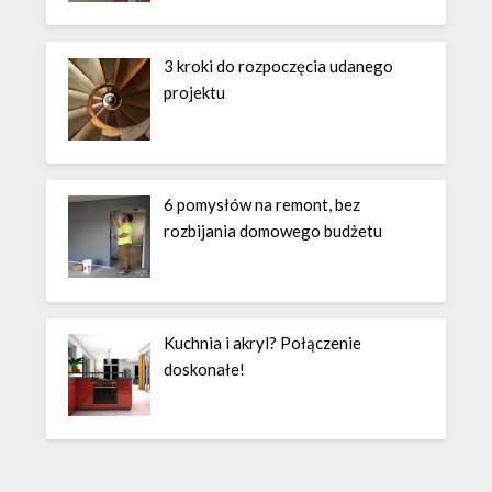
3 kroki do rozpoczęcia udanego
projektu
6 pomysłów na remont, bez
rozbijania domowego budżetu
Kuchnia i akryl? Połączenie
doskonałe!