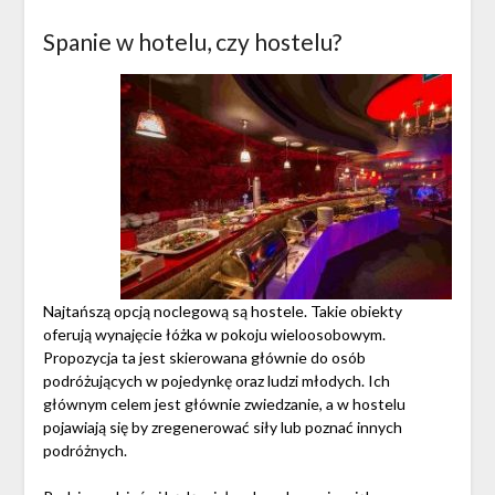
Spanie w hotelu, czy hostelu?
Najtańszą opcją noclegową są hostele. Takie obiekty
oferują wynajęcie łóżka w pokoju wieloosobowym.
Propozycja ta jest skierowana głównie do osób
podróżujących w pojedynkę oraz ludzi młodych. Ich
głównym celem jest głównie zwiedzanie, a w hostelu
pojawiają się by zregenerować siły lub poznać innych
podróżnych.