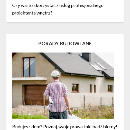
Czy warto skorzystać z usług profesjonalnego
projektanta wnętrz?
PORADY BUDOWLANE
Budujesz dom? Poznaj swoje prawa i nie bądź bierny!