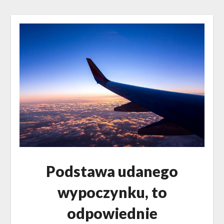
Podstawa udanego
wypoczynku, to
odpowiednie