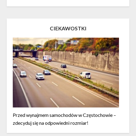
CIEKAWOSTKI
Przed wynajmem samochodów w Częstochowie –
zdecyduj się na odpowiedni rozmiar!