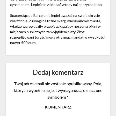
cynamonem. Lepiej nie zakładać wtedy najlepszych ubrań.
Spacerując po Barcelonie lepiej uważać na swoje okrycie
wierzchnie. Z uwagi na liczne skargi mieszkańców miasta,
władze wprowadziły przepis zakazujący noszenia bikini w
miejscach publicznych za wyjątkiem plaży. Zbyt
roznegliżowani turyści mogą otrzymać mandat w wysokości
nawet 500 euro.
Dodaj komentarz
Twój adres email nie zostanie opublikowany.
Pola,
których wypełnienie jest wymagane, są oznaczone
symbolem
*
KOMENTARZ