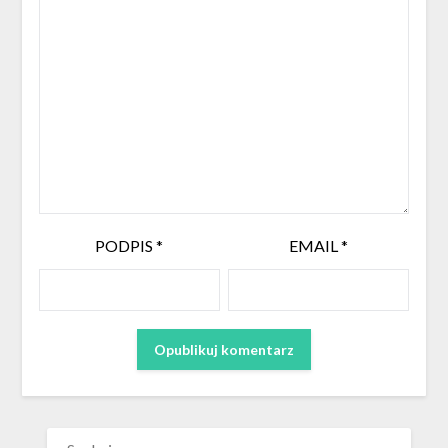
PODPIS
*
EMAIL
*