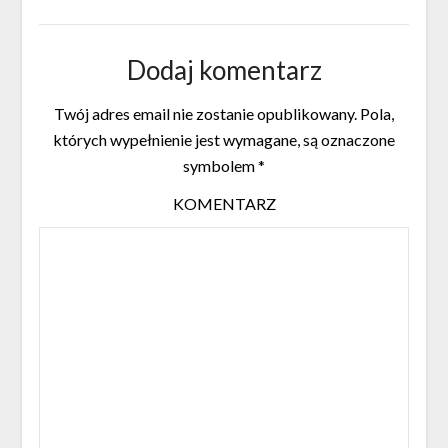
Dodaj komentarz
Twój adres email nie zostanie opublikowany.
Pola,
których wypełnienie jest wymagane, są oznaczone
symbolem
*
KOMENTARZ