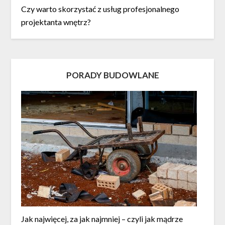
Czy warto skorzystać z usług profesjonalnego
projektanta wnętrz?
PORADY BUDOWLANE
Jak najwięcej, za jak najmniej – czyli jak mądrze