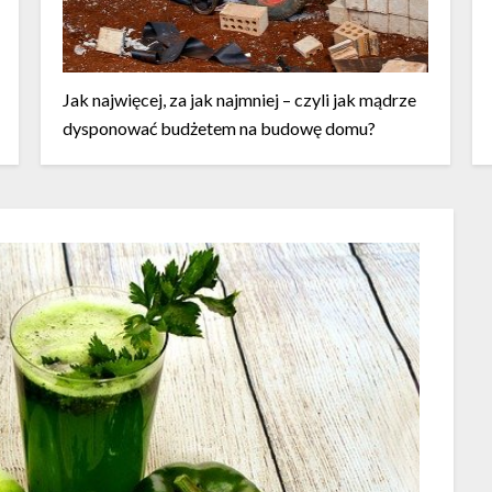
Jak najwięcej, za jak najmniej – czyli jak mądrze
dysponować budżetem na budowę domu?