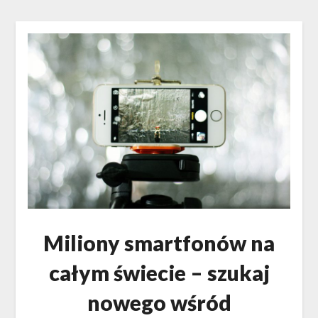
Miliony smartfonów na
całym świecie – szukaj
nowego wśród