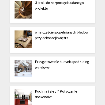
3 kroki do rozpoczęcia udanego
projektu
6 najczęściej popełnianych błędów
przy dekoracji wnętrz
Przygotowanie budynku pod siding
winylowy
Kuchnia i akryl? Połączenie
doskonałe!