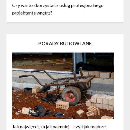
Czy warto skorzystać z usług profesjonalnego
projektanta wnętrz?
PORADY BUDOWLANE
Jak najwięcej, za jak najmniej – czyli jak mądrze