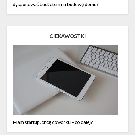
dysponować budżetem na budowę domu?
CIEKAWOSTKI
Mam startup, chcę coworku – co dalej?