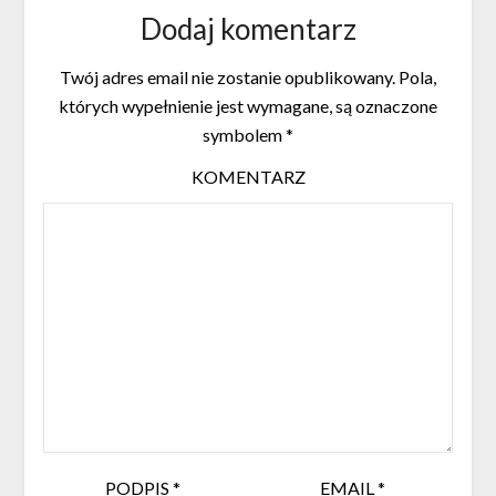
Dodaj komentarz
Twój adres email nie zostanie opublikowany.
Pola,
których wypełnienie jest wymagane, są oznaczone
symbolem
*
KOMENTARZ
PODPIS
*
EMAIL
*