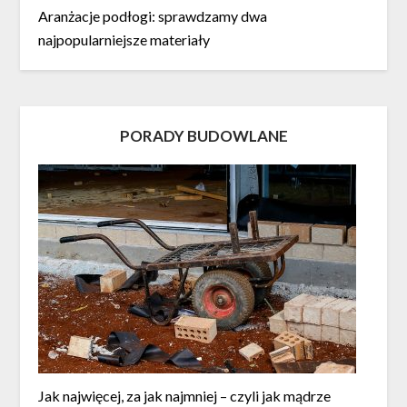
Aranżacje podłogi: sprawdzamy dwa
najpopularniejsze materiały
PORADY BUDOWLANE
Jak najwięcej, za jak najmniej – czyli jak mądrze