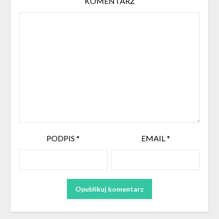
KOMENTARZ
PODPIS
*
EMAIL
*