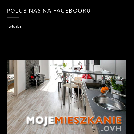
POLUB NAS NA FACEBOOKU
Łożyska