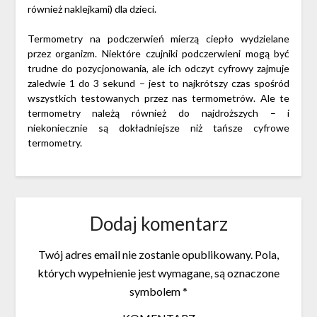
również naklejkami) dla dzieci.
Termometry na podczerwień mierzą ciepło wydzielane
przez organizm. Niektóre czujniki podczerwieni mogą być
trudne do pozycjonowania, ale ich odczyt cyfrowy zajmuje
zaledwie 1 do 3 sekund – jest to najkrótszy czas spośród
wszystkich testowanych przez nas termometrów. Ale te
termometry należą również do najdroższych – i
niekoniecznie są dokładniejsze niż tańsze cyfrowe
termometry.
Dodaj komentarz
Twój adres email nie zostanie opublikowany.
Pola,
których wypełnienie jest wymagane, są oznaczone
symbolem
*