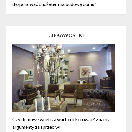
dysponować budżetem na budowę domu?
CIEKAWOSTKI
Czy domowe wnętrza warto dekorować? Znamy
argumenty za i przeciw!