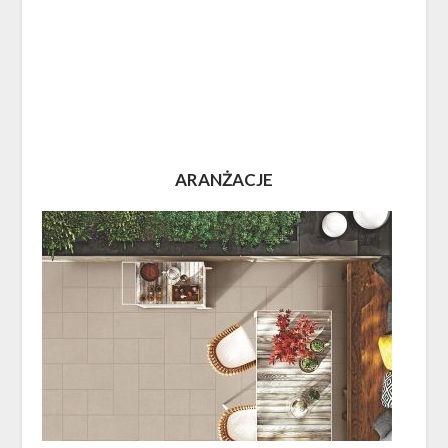
ARANŻACJE