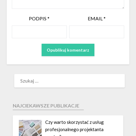
PODPIS
*
EMAIL
*
NAJCIEKAWSZE PUBLIKACJE
Czy warto skorzystać z usług
profesjonalnego projektanta