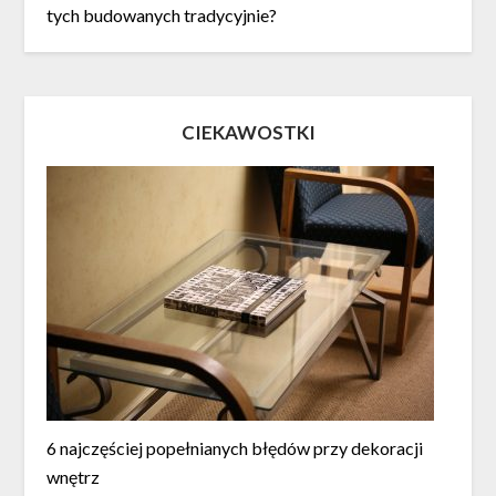
tych budowanych tradycyjnie?
CIEKAWOSTKI
6 najczęściej popełnianych błędów przy dekoracji
wnętrz