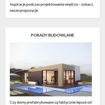
Inspiracje podczas projektowania wnętrza – zobacz
nasze propozycje
PORADY BUDOWLANE
Czy domy prefabrykowane są faktycznie lepsze od