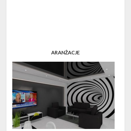
ARANŻACJE