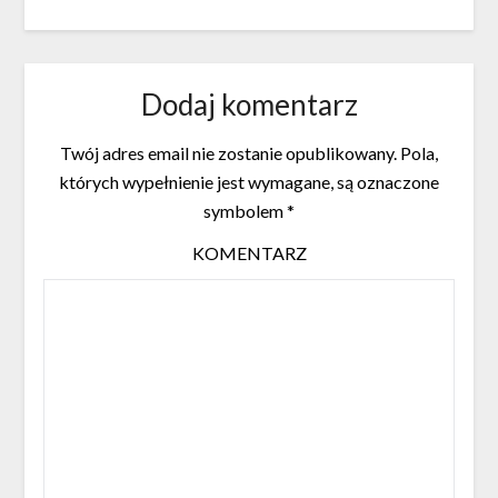
Dodaj komentarz
Twój adres email nie zostanie opublikowany.
Pola,
których wypełnienie jest wymagane, są oznaczone
symbolem
*
KOMENTARZ