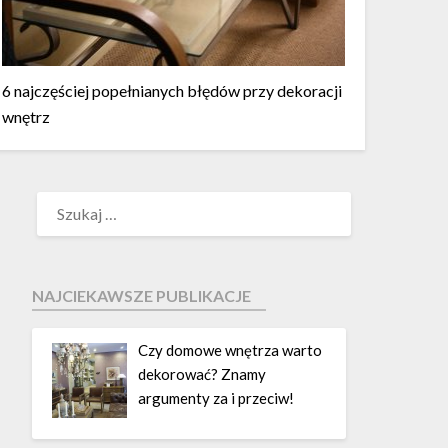
6 najczęściej popełnianych błędów przy dekoracji
wnętrz
NAJCIEKAWSZE PUBLIKACJE
Czy domowe wnętrza warto
dekorować? Znamy
argumenty za i przeciw!