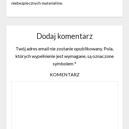
niebezpiecznych materiałów.
Dodaj komentarz
Twój adres email nie zostanie opublikowany.
Pola,
których wypełnienie jest wymagane, są oznaczone
symbolem
*
KOMENTARZ