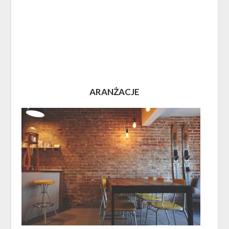
ARANŻACJE