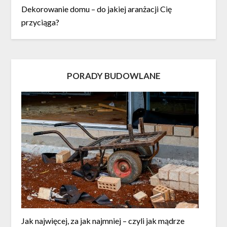
Dekorowanie domu – do jakiej aranżacji Cię
przyciąga?
PORADY BUDOWLANE
Jak najwięcej, za jak najmniej – czyli jak mądrze