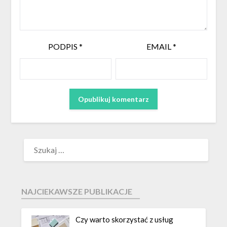
PODPIS
*
EMAIL
*
NAJCIEKAWSZE PUBLIKACJE
Czy warto skorzystać z usług