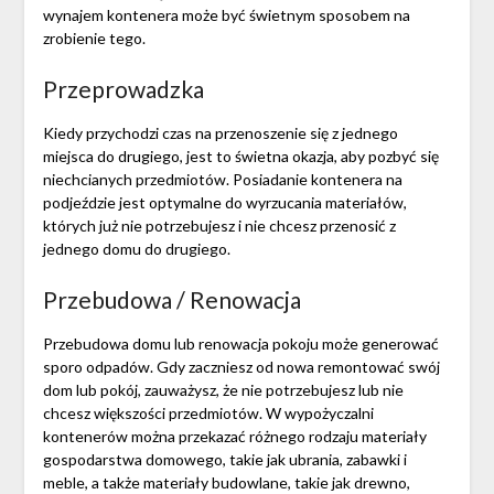
wynajem kontenera może być świetnym sposobem na
zrobienie tego.
Przeprowadzka
Kiedy przychodzi czas na przenoszenie się z jednego
miejsca do drugiego, jest to świetna okazja, aby pozbyć się
niechcianych przedmiotów. Posiadanie kontenera na
podjeździe jest optymalne do wyrzucania materiałów,
których już nie potrzebujesz i nie chcesz przenosić z
jednego domu do drugiego.
Przebudowa / Renowacja
Przebudowa domu lub renowacja pokoju może generować
sporo odpadów. Gdy zaczniesz od nowa remontować swój
dom lub pokój, zauważysz, że nie potrzebujesz lub nie
chcesz większości przedmiotów. W wypożyczalni
kontenerów można przekazać różnego rodzaju materiały
gospodarstwa domowego, takie jak ubrania, zabawki i
meble, a także materiały budowlane, takie jak drewno,