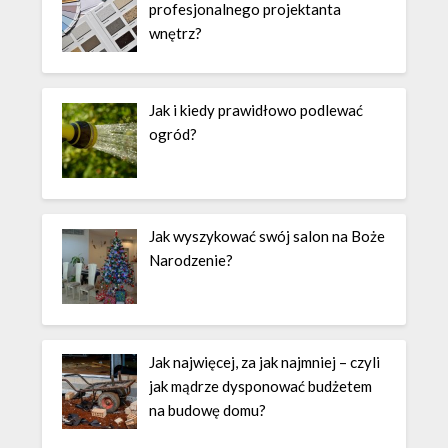
profesjonalnego projektanta
wnętrz?
Jak i kiedy prawidłowo podlewać
ogród?
Jak wyszykować swój salon na Boże
Narodzenie?
Jak najwięcej, za jak najmniej – czyli
jak mądrze dysponować budżetem
na budowę domu?