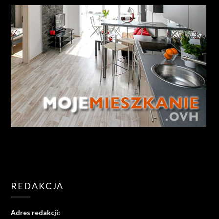
REDAKCJA
Adres redakcji: