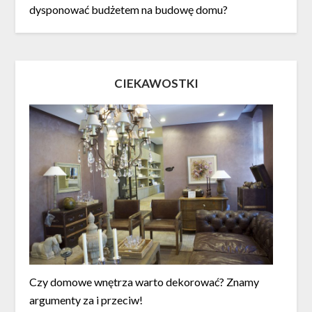
dysponować budżetem na budowę domu?
CIEKAWOSTKI
Czy domowe wnętrza warto dekorować? Znamy
argumenty za i przeciw!