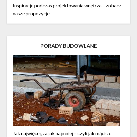
Inspiracje podczas projektowania wnętrza – zobacz
nasze propozycje
PORADY BUDOWLANE
Jak najwięcej, za jak najmniej – czyli jak mądrze