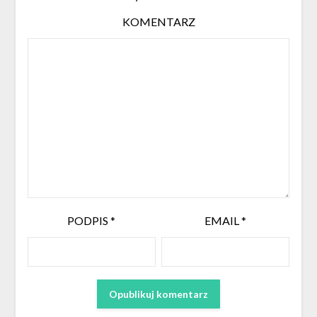
KOMENTARZ
PODPIS
*
EMAIL
*