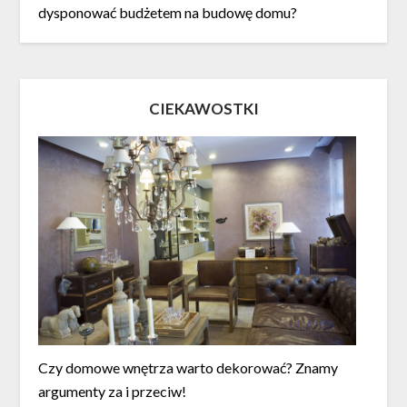
dysponować budżetem na budowę domu?
CIEKAWOSTKI
Czy domowe wnętrza warto dekorować? Znamy
argumenty za i przeciw!