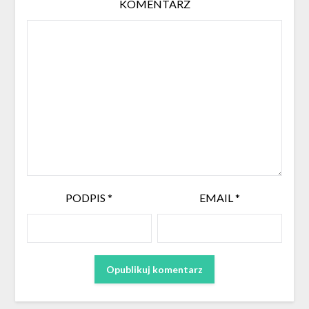
KOMENTARZ
PODPIS
*
EMAIL
*