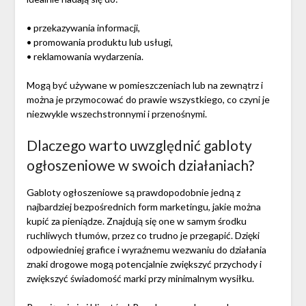
• przekazywania informacji,
• promowania produktu lub usługi,
• reklamowania wydarzenia.
Mogą być używane w pomieszczeniach lub na zewnątrz i
można je przymocować do prawie wszystkiego, co czyni je
niezwykle wszechstronnymi i przenośnymi.
Dlaczego warto uwzględnić gabloty
ogłoszeniowe w swoich działaniach?
Gabloty ogłoszeniowe są prawdopodobnie jedną z
najbardziej bezpośrednich form marketingu, jakie można
kupić za pieniądze. Znajdują się one w samym środku
ruchliwych tłumów, przez co trudno je przegapić. Dzięki
odpowiedniej grafice i wyraźnemu wezwaniu do działania
znaki drogowe mogą potencjalnie zwiększyć przychody i
zwiększyć świadomość marki przy minimalnym wysiłku.