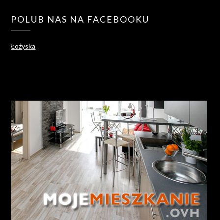
POLUB NAS NA FACEBOOKU
Łożyska