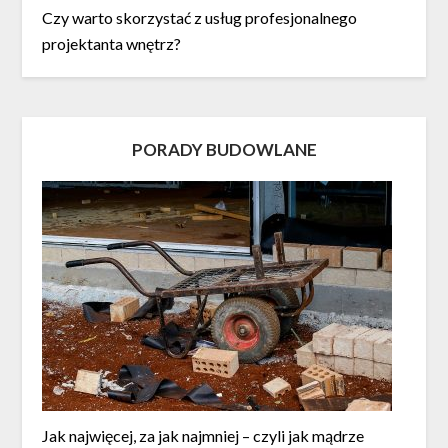
Czy warto skorzystać z usług profesjonalnego
projektanta wnętrz?
PORADY BUDOWLANE
Jak najwięcej, za jak najmniej – czyli jak mądrze