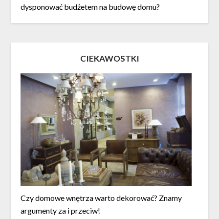
dysponować budżetem na budowę domu?
CIEKAWOSTKI
Czy domowe wnętrza warto dekorować? Znamy
argumenty za i przeciw!