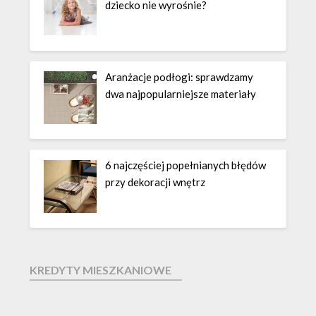
dziecko nie wyrośnie?
Aranżacje podłogi: sprawdzamy
dwa najpopularniejsze materiały
6 najczęściej popełnianych błędów
przy dekoracji wnętrz
KREDYTY MIESZKANIOWE