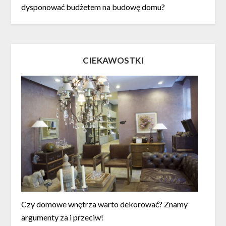
dysponować budżetem na budowę domu?
CIEKAWOSTKI
Czy domowe wnętrza warto dekorować? Znamy
argumenty za i przeciw!