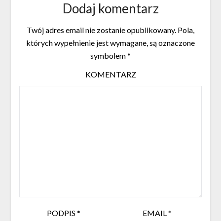
Dodaj komentarz
Twój adres email nie zostanie opublikowany.
Pola,
których wypełnienie jest wymagane, są oznaczone
symbolem
*
KOMENTARZ
PODPIS
*
EMAIL
*