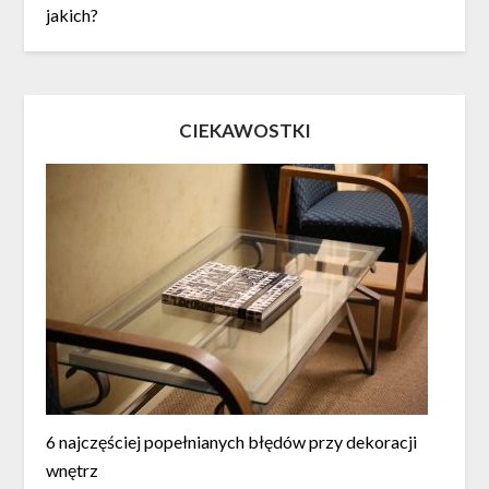
jakich?
CIEKAWOSTKI
6 najczęściej popełnianych błędów przy dekoracji
wnętrz