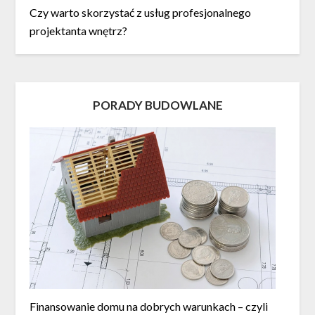
Czy warto skorzystać z usług profesjonalnego
projektanta wnętrz?
PORADY BUDOWLANE
Finansowanie domu na dobrych warunkach – czyli