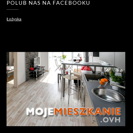
POLUB NAS NA FACEBOOKU
Łożyska