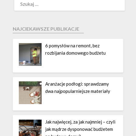
NAJCIEKAWSZE PUBLIKACJE
6 pomysłów na remont, bez
rozbijania domowego budżetu
Aranżacje podłogi: sprawdzamy
dwa najpopularniejsze materiały
Jak najwięcej, za jak najmniej – czyli
jak mądrze dysponować budżetem