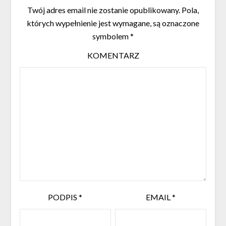
Twój adres email nie zostanie opublikowany.
Pola,
których wypełnienie jest wymagane, są oznaczone
symbolem
*
KOMENTARZ
PODPIS
*
EMAIL
*