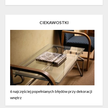
CIEKAWOSTKI
6 najczęściej popełnianych błędów przy dekoracji
wnętrz