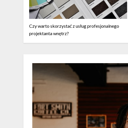
Czy warto skorzystać z usług profesjonalnego
projektanta wnętrz?