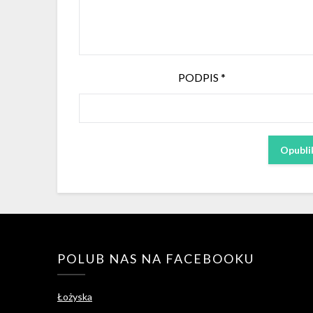
PODPIS
*
POLUB NAS NA FACEBOOKU
Łożyska