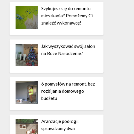
Szykujesz się do remontu
mieszkania? Pomożemy Ci
znaleźć wykonawcę!
Jak wyszykować swój salon
na Boże Narodzenie?
6 pomysłów na remont, bez
rozbijania domowego
budżetu
Aranżacje podłogi:
sprawdzamy dwa