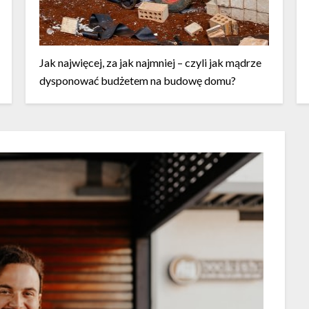
Jak najwięcej, za jak najmniej – czyli jak mądrze
dysponować budżetem na budowę domu?