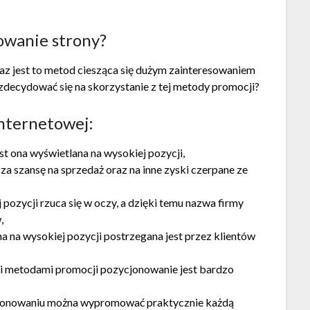
owanie strony?
raz jest to metod ciesząca się dużym zainteresowaniem
zdecydować się na skorzystanie z tej metody promocji?
internetowej:
st ona wyświetlana na wysokiej pozycji,
za szansę na sprzedaż oraz na inne zyski czerpane ze
pozycji rzuca się w oczy, a dzięki temu nazwa firmy
,
a na wysokiej pozycji postrzegana jest przez klientów
mi metodami promocji pozycjonowanie jest bardzo
cjonowaniu można wypromować praktycznie każdą