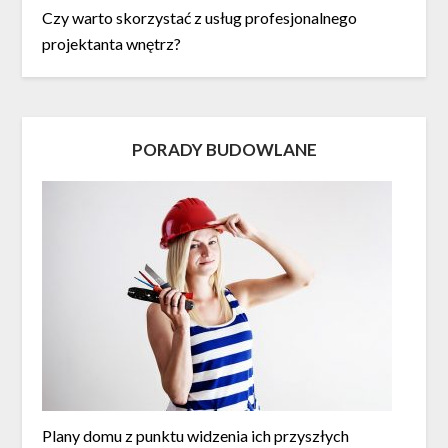
Czy warto skorzystać z usług profesjonalnego
projektanta wnętrz?
PORADY BUDOWLANE
Plany domu z punktu widzenia ich przyszłych