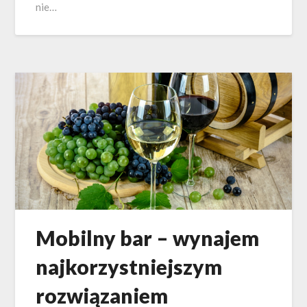
nie…
Mobilny bar – wynajem
najkorzystniejszym
rozwiązaniem