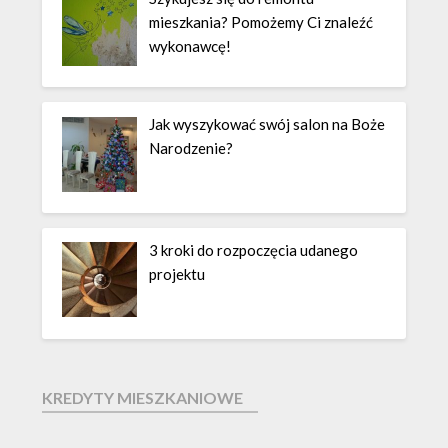
mieszkania? Pomożemy Ci znaleźć
wykonawcę!
Jak wyszykować swój salon na Boże
Narodzenie?
3 kroki do rozpoczęcia udanego
projektu
KREDYTY MIESZKANIOWE