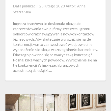
Data publikacji:
25 lutego 2023
Autor:
Anna
Szafrańska
Impreza branżowa to doskonała okazja do
zaprezentowania swojej firmy szerszemu gronu
odbiorców oraz nawiązywania nowych kontaktów
biznesowych. Aby skutecznie wyróżnić się na tle
konkurencji, warto zainwestować w odpowiednie
wyposażenie stoiska, a w szczególności bar mobilny.
Dlaczego powinno się rozważyć taką koncepcję?
Poznaj kilka ważnych powodów. Wyróżnienie się na
tle konkurencji W imprezach branżowych
uczestniczą dziesiątki,…