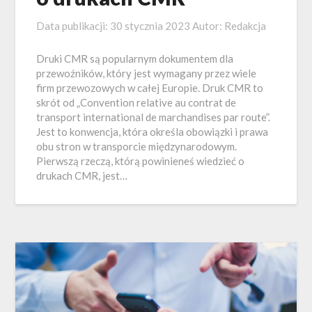
Data publikacji:
30 stycznia 2023
Autor:
Redakcja
Druki CMR są popularnym dokumentem dla
przewoźników, który jest wymagany przez wiele
firm przewozowych w całej Europie. Druk CMR to
skrót od „Convention relative au contrat de
transport international de marchandises par route”.
Jest to konwencja, która określa obowiązki i prawa
obu stron w transporcie międzynarodowym.
Pierwszą rzeczą, którą powinieneś wiedzieć o
drukach CMR, jest…