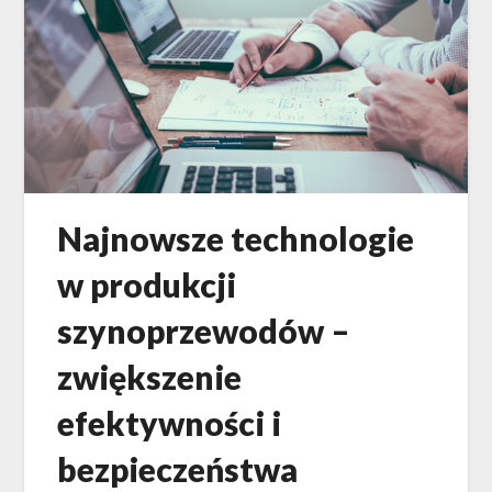
Najnowsze technologie
w produkcji
szynoprzewodów –
zwiększenie
efektywności i
bezpieczeństwa