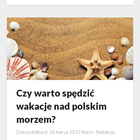
Czy warto spędzić
wakacje nad polskim
morzem?
Data publikacji:
16 marca 2023
Autor:
Redakcja