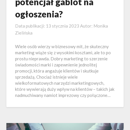
potencjał gablot na
ogłoszenia?
Data publikacji:
13 stycznia 2023
Autor:
Monika
Zielińska
Wiele osób wierzy w biznesowy mit, że skuteczny
marketing wiąże się z wysokimi kosztami, ale to po
prostu nieprawda. Dobry marketing to szerzenie
świadomości marki i zapewnienie jednolitej
promocji, która angażuje klientów i skutkuje
sprzedażą. Chociaż istnieje wiele
wielkoformatowych narzędzi marketingowych,
które wywierają duży wpływ na klientów – takich jak
nadmuchiwany namiot imprezowy czy połączone…