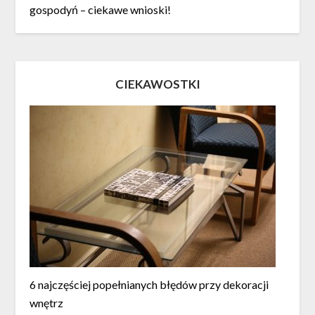
gospodyń – ciekawe wnioski!
CIEKAWOSTKI
6 najczęściej popełnianych błędów przy dekoracji
wnętrz