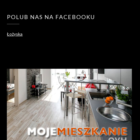
POLUB NAS NA FACEBOOKU
Łożyska