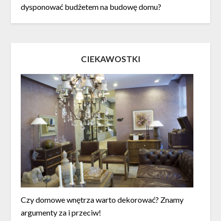
dysponować budżetem na budowę domu?
CIEKAWOSTKI
Czy domowe wnętrza warto dekorować? Znamy
argumenty za i przeciw!