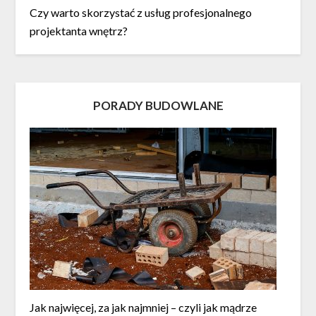
Czy warto skorzystać z usług profesjonalnego
projektanta wnętrz?
PORADY BUDOWLANE
Jak najwięcej, za jak najmniej – czyli jak mądrze