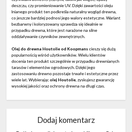
deszczu, czy promieniowanie UV. Dzięki zawartości oleju
lnianego produkt ten podkreśla naturalny wygląd drewna,
co jeszcze bardziej podnosi jego walory estetyczne. Wariant
bezbarwny i koloryzowany sprawdza się idealnie w
przypadku drewna, które jest narażone na silne
oddziaływanie czynników zewnętrznych.
Olej do drewna Houtolie od Koopmans
cieszy się dużą
popularnością wśród użytkowników. Wielu klientów
docenia ten produkt szczególnie w przypadku drewnianych
tarasów i elementów ogrodowych. Dzięki jego
zastosowaniu drewno pozostaje trwałe i estetyczne przez
wiele lat. Wybierając
olej Houtolie
, zyskujesz gwarancję
wysokiej jakości oraz ochrony drewna na długi czas.
Dodaj komentarz