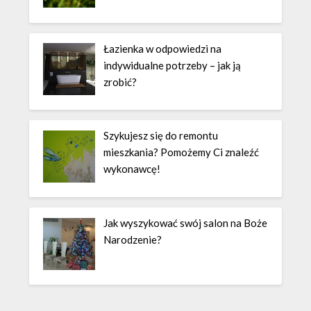
Łazienka w odpowiedzi na
indywidualne potrzeby – jak ją
zrobić?
Szykujesz się do remontu
mieszkania? Pomożemy Ci znaleźć
wykonawcę!
Jak wyszykować swój salon na Boże
Narodzenie?