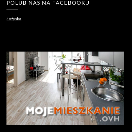
POLUB NAS NA FACEBOOKU
Łożyska