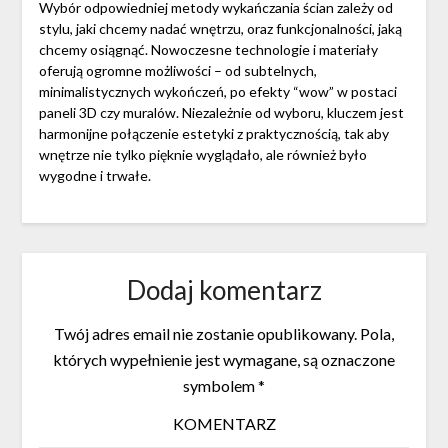
Wybór odpowiedniej metody wykańczania ścian zależy od
stylu, jaki chcemy nadać wnętrzu, oraz funkcjonalności, jaką
chcemy osiągnąć. Nowoczesne technologie i materiały
oferują ogromne możliwości – od subtelnych,
minimalistycznych wykończeń, po efekty “wow” w postaci
paneli 3D czy muralów. Niezależnie od wyboru, kluczem jest
harmonijne połączenie estetyki z praktycznością, tak aby
wnętrze nie tylko pięknie wyglądało, ale również było
wygodne i trwałe.
Dodaj komentarz
Twój adres email nie zostanie opublikowany.
Pola,
których wypełnienie jest wymagane, są oznaczone
symbolem
*
KOMENTARZ