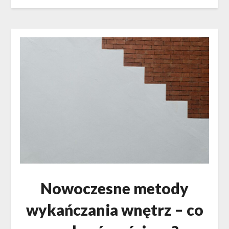
Nowoczesne metody
wykańczania wnętrz – co