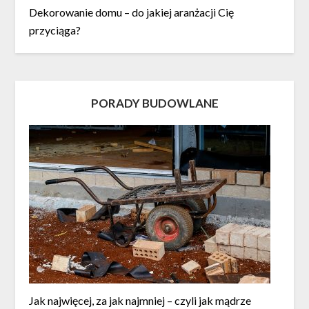
Dekorowanie domu – do jakiej aranżacji Cię
przyciąga?
PORADY BUDOWLANE
Jak najwięcej, za jak najmniej – czyli jak mądrze