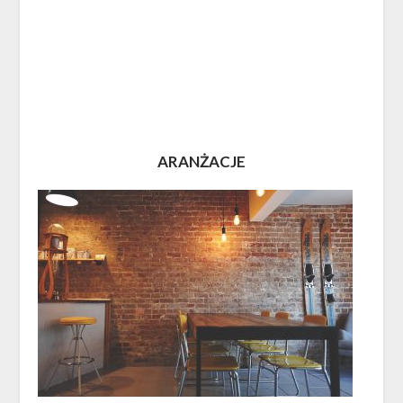
ARANŻACJE