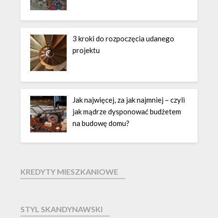
3 kroki do rozpoczęcia udanego
projektu
Jak najwięcej, za jak najmniej – czyli
jak mądrze dysponować budżetem
na budowę domu?
KREDYTY MIESZKANIOWE
STYL SKANDYNAWSKI