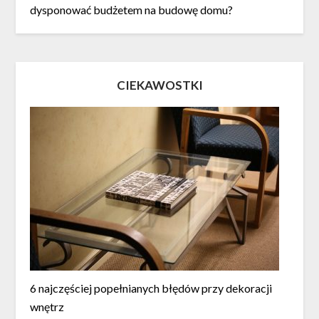
dysponować budżetem na budowę domu?
CIEKAWOSTKI
6 najczęściej popełnianych błędów przy dekoracji
wnętrz