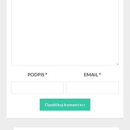
PODPIS
*
EMAIL
*