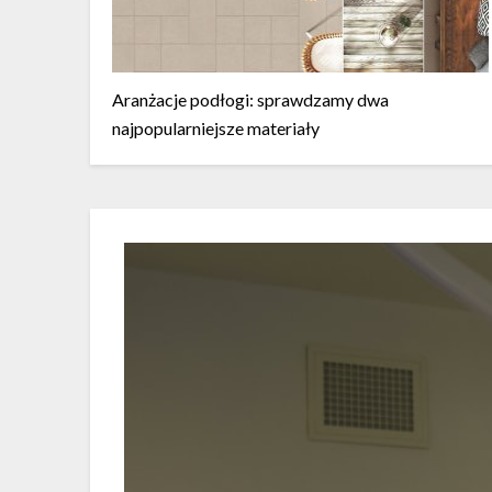
Aranżacje podłogi: sprawdzamy dwa
najpopularniejsze materiały