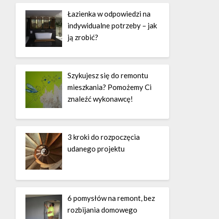
Łazienka w odpowiedzi na
indywidualne potrzeby – jak
ją zrobić?
Szykujesz się do remontu
mieszkania? Pomożemy Ci
znaleźć wykonawcę!
3 kroki do rozpoczęcia
udanego projektu
6 pomysłów na remont, bez
rozbijania domowego