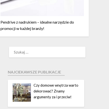
Pendrive z nadrukiem – idealne narzędzie do
promocji w każdej branży!
NAJCIEKAWSZE PUBLIKACJE
Czy domowe wnętrza warto
dekorować? Znamy
argumenty za i przeciw!