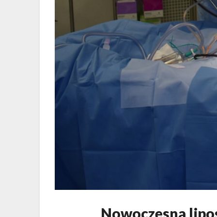
Nowoczesna lipo