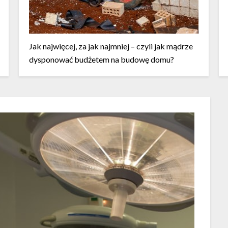
Jak najwięcej, za jak najmniej – czyli jak mądrze
dysponować budżetem na budowę domu?