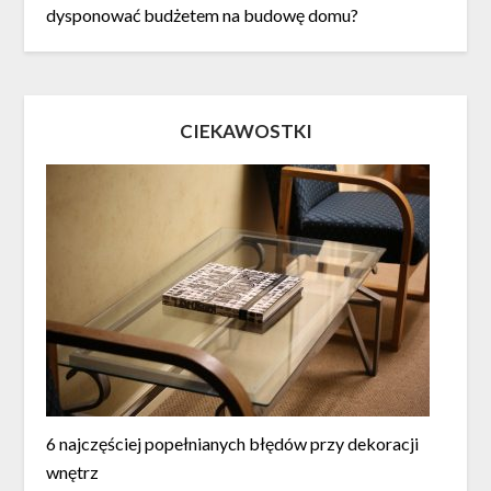
dysponować budżetem na budowę domu?
CIEKAWOSTKI
6 najczęściej popełnianych błędów przy dekoracji
wnętrz