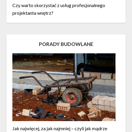
Czy warto skorzystać z usług profesjonalnego
projektanta wnętrz?
PORADY BUDOWLANE
Jak najwięcej, za jak najmniej – czyli jak mądrze