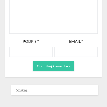
PODPIS
*
EMAIL
*