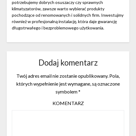
potrzebujemy dobrych osuszaczy czy sprawnych
klimatyzatorów, zawsze warto wybierać produkty
pochodzące od renomowanych i solidnych firm. Inwestujmy
również w profesjonalną instalację, która daje gwarancję
długotrwałego i bezproblemowego użytkowania.
Dodaj komentarz
Twój adres email nie zostanie opublikowany.
Pola,
których wypełnienie jest wymagane, są oznaczone
symbolem
*
KOMENTARZ