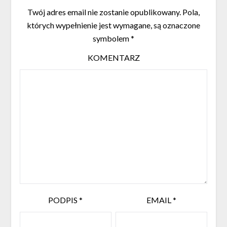
Twój adres email nie zostanie opublikowany.
Pola,
których wypełnienie jest wymagane, są oznaczone
symbolem
*
KOMENTARZ
PODPIS
*
EMAIL
*