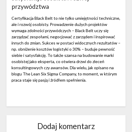
przywództwa
Certyfikacja Black Belt to nie tylko umiejętności techniczne,
ale i rozwój osobisty. Prowadzenie dużych projektów
wymaga zdolności przywódczych – Black Belt uczy się
zarządzać zespołami, negocjować z zarządem i inspirować
innych do zmian. Sukces w postaci widocznych rezultatów –
np. obniżenie kosztów logistyki o 30% – buduje pewność
siebie i satysfakcję. To także szansa na budowanie marki
osobistej jako eksperta, co otwiera drzwi do zleceń
konsultingowych czy awansów. Dla wielu, jak opisano na
blogu The Lean Six Sigma Company, to moment, w którym
praca staje się pasją i źródłem spełnienia.
Dodaj komentarz