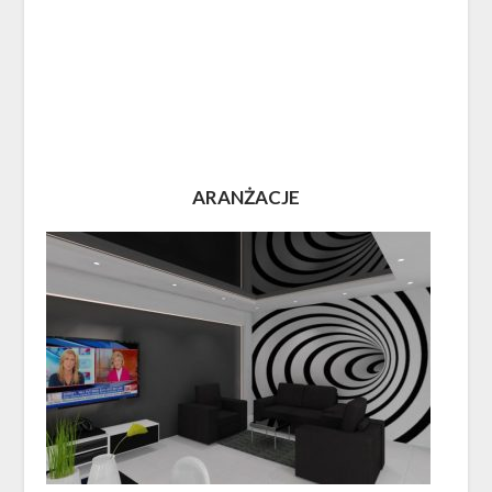
ARANŻACJE