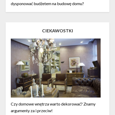
dysponować budżetem na budowę domu?
CIEKAWOSTKI
Czy domowe wnętrza warto dekorować? Znamy
argumenty za i przeciw!