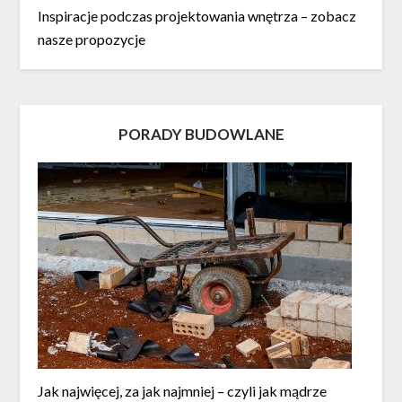
Inspiracje podczas projektowania wnętrza – zobacz
nasze propozycje
PORADY BUDOWLANE
Jak najwięcej, za jak najmniej – czyli jak mądrze