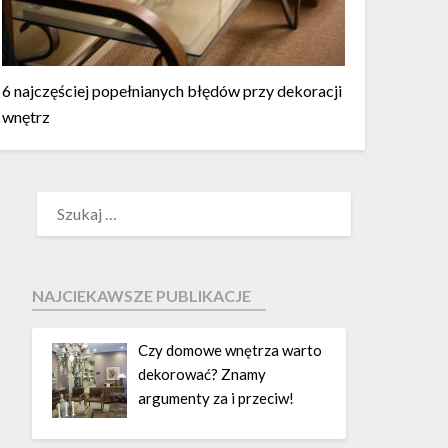
6 najczęściej popełnianych błędów przy dekoracji
wnętrz
NAJCIEKAWSZE PUBLIKACJE
Czy domowe wnętrza warto
dekorować? Znamy
argumenty za i przeciw!