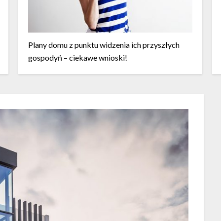
Plany domu z punktu widzenia ich przyszłych
gospodyń – ciekawe wnioski!