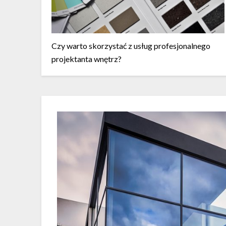
Czy warto skorzystać z usług profesjonalnego
projektanta wnętrz?