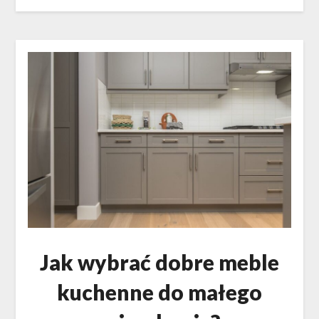
Jak wybrać dobre meble
kuchenne do małego