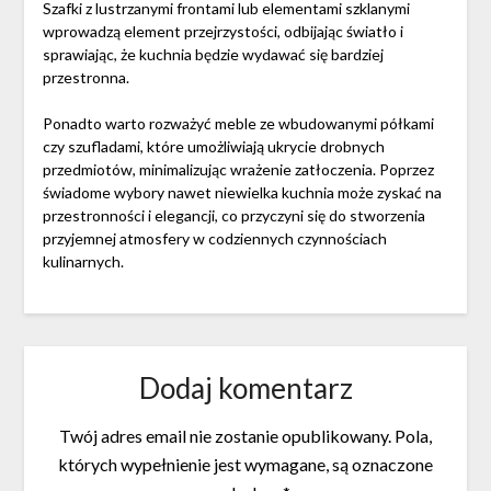
Szafki z lustrzanymi frontami lub elementami szklanymi
wprowadzą element przejrzystości, odbijając światło i
sprawiając, że kuchnia będzie wydawać się bardziej
przestronna.
Ponadto warto rozważyć meble ze wbudowanymi półkami
czy szufladami, które umożliwiają ukrycie drobnych
przedmiotów, minimalizując wrażenie zatłoczenia. Poprzez
świadome wybory nawet niewielka kuchnia może zyskać na
przestronności i elegancji, co przyczyni się do stworzenia
przyjemnej atmosfery w codziennych czynnościach
kulinarnych.
Dodaj komentarz
Twój adres email nie zostanie opublikowany.
Pola,
których wypełnienie jest wymagane, są oznaczone