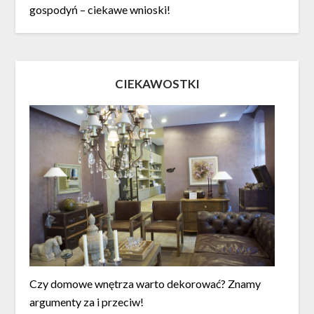
gospodyń – ciekawe wnioski!
CIEKAWOSTKI
Czy domowe wnętrza warto dekorować? Znamy
argumenty za i przeciw!