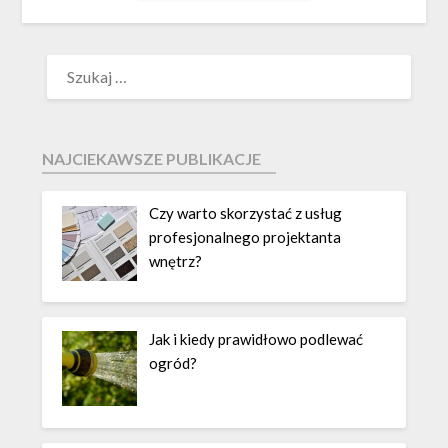
NAJCIEKAWSZE PUBLIKACJE
Czy warto skorzystać z usług
profesjonalnego projektanta
wnętrz?
Jak i kiedy prawidłowo podlewać
ogród?