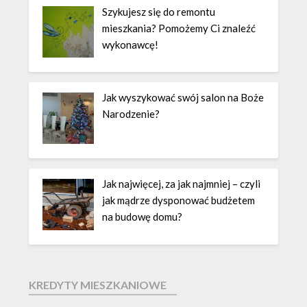
Szykujesz się do remontu
mieszkania? Pomożemy Ci znaleźć
wykonawcę!
Jak wyszykować swój salon na Boże
Narodzenie?
Jak najwięcej, za jak najmniej – czyli
jak mądrze dysponować budżetem
na budowę domu?
KREDYTY MIESZKANIOWE