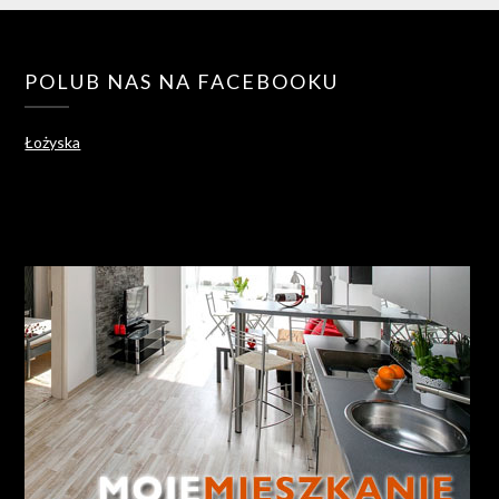
POLUB NAS NA FACEBOOKU
Łożyska