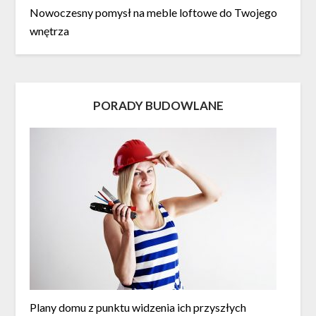
Nowoczesny pomysł na meble loftowe do Twojego
wnętrza
PORADY BUDOWLANE
Plany domu z punktu widzenia ich przyszłych