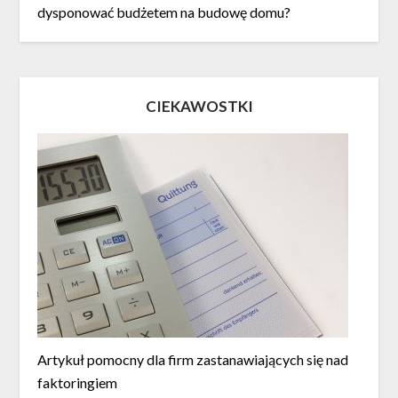
dysponować budżetem na budowę domu?
CIEKAWOSTKI
Artykuł pomocny dla firm zastanawiających się nad
faktoringiem