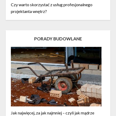
Czy warto skorzystać z usług profesjonalnego
projektanta wnętrz?
PORADY BUDOWLANE
Jak najwięcej, za jak najmniej – czyli jak mądrze