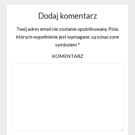
Dodaj komentarz
Twój adres email nie zostanie opublikowany.
Pola,
których wypełnienie jest wymagane, są oznaczone
symbolem
*
KOMENTARZ