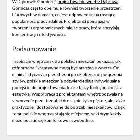
W Dąbrowie Górniczej,
projektowanie wnętrz Dąbrowa
Górnicza
często obejmuje również tworzenie przestrzeni
biurowych w domach, co jest odpowiedzią na rosnącą
popularność pracy zdalnej. Projektanci pomagają w
tworzeniu ergonomicznych miejsc pracy, które sprzyjają
koncentracji i efektywności.
Podsumowanie
Inspiracje wnętrzarskie z polskich mieszkań pokazują, jak
różnorodne i kreatywne mogą być aranżacje wnętrz. Od
minimalistycznych przestrzeni po eklektyczne połączenia
stylów, polskie mieszkania odzwierciedlają indywidualne
podejście do projektowania, które łączy funkcjonalność z
estetyką. Współpraca z projektantami wnętrz pozwala na
stworzenie przestrzeni, które są nie tylko piękne, ale także
praktyczne i dostosowane do potrzeb mieszkańców. Dzięki
temu polskie wnętrza stają się miejscem, w którym każdy
może poczuć się komfortowo i swobodnie.