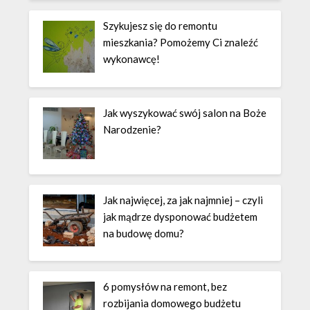
Szykujesz się do remontu
mieszkania? Pomożemy Ci znaleźć
wykonawcę!
Jak wyszykować swój salon na Boże
Narodzenie?
Jak najwięcej, za jak najmniej – czyli
jak mądrze dysponować budżetem
na budowę domu?
6 pomysłów na remont, bez
rozbijania domowego budżetu