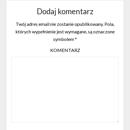
Dodaj komentarz
Twój adres email nie zostanie opublikowany.
Pola,
których wypełnienie jest wymagane, są oznaczone
symbolem
*
KOMENTARZ