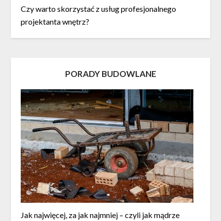
Czy warto skorzystać z usług profesjonalnego
projektanta wnętrz?
PORADY BUDOWLANE
Jak najwięcej, za jak najmniej – czyli jak mądrze