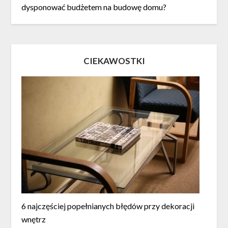
dysponować budżetem na budowę domu?
CIEKAWOSTKI
6 najczęściej popełnianych błędów przy dekoracji
wnętrz