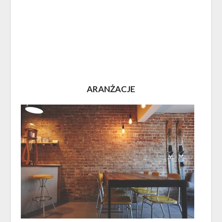
ARANŻACJE