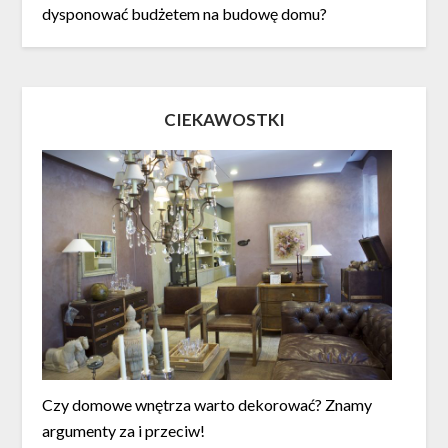
dysponować budżetem na budowę domu?
CIEKAWOSTKI
Czy domowe wnętrza warto dekorować? Znamy
argumenty za i przeciw!