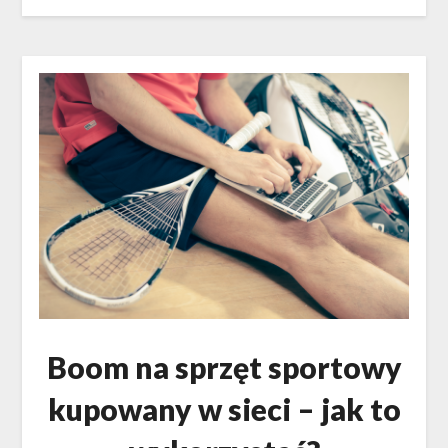
Boom na sprzęt sportowy
kupowany w sieci – jak to