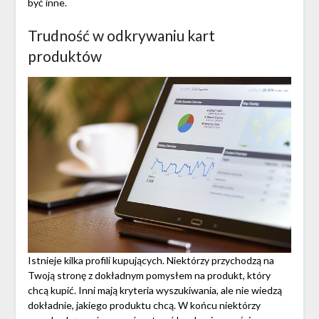
być inne.
Trudność w odkrywaniu kart
produktów
Istnieje kilka profili kupujących. Niektórzy przychodzą na
Twoją stronę z dokładnym pomysłem na produkt, który
chcą kupić. Inni mają kryteria wyszukiwania, ale nie wiedzą
dokładnie, jakiego produktu chcą. W końcu niektórzy