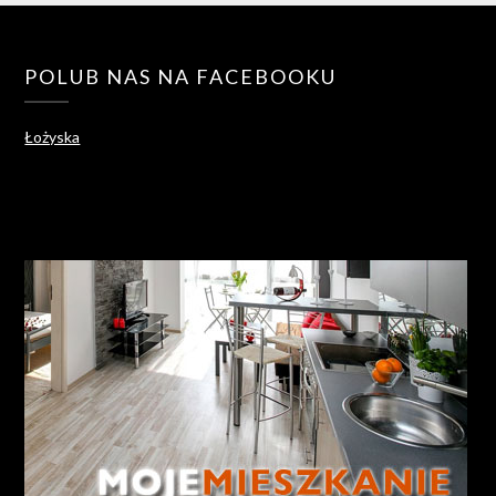
POLUB NAS NA FACEBOOKU
Łożyska