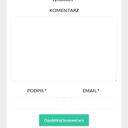
KOMENTARZ
PODPIS
*
EMAIL
*