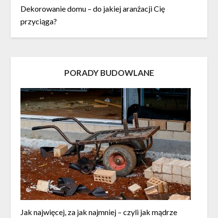
Dekorowanie domu – do jakiej aranżacji Cię
przyciąga?
PORADY BUDOWLANE
Jak najwięcej, za jak najmniej – czyli jak mądrze