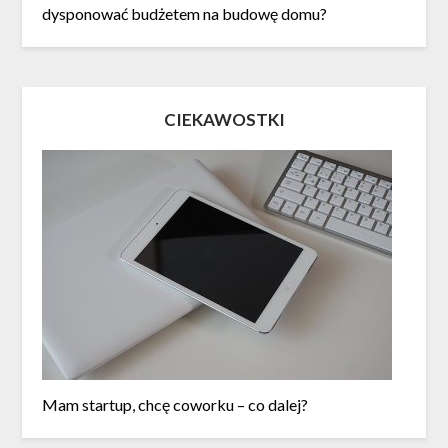
dysponować budżetem na budowę domu?
CIEKAWOSTKI
Mam startup, chcę coworku – co dalej?