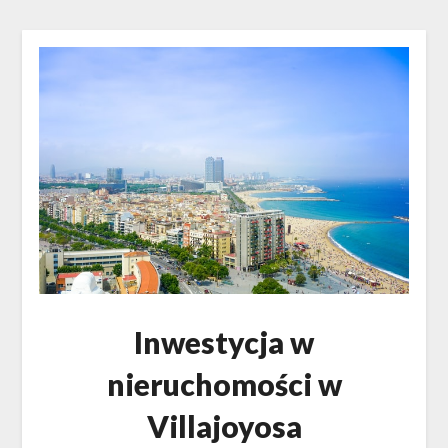
Inwestycja w
nieruchomości w
Villajoyosa