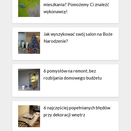
mieszkania? Pomożemy Ci znaleźć
wykonawcę!
Jak wyszykować swój salon na Boże
Narodzenie?
6 pomysłów na remont, bez
rozbijania domowego budżetu
6 najczęściej popełnianych błędów
przy dekoracji wnętrz