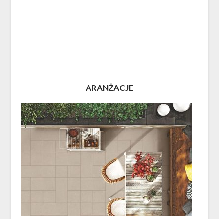
ARANŻACJE