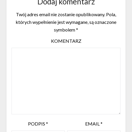
Dodaj komentarz
Twój adres email nie zostanie opublikowany.
Pola,
których wypełnienie jest wymagane, są oznaczone
symbolem
*
KOMENTARZ
PODPIS
*
EMAIL
*