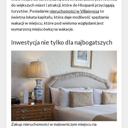
do większych miast i atrakcji, które do Hiszpanii przyciągają
turystów. Posiadanie
nieruchomości w Villajoyosa
to
świetna lokata kapitału, która daje możliwość spędzania
wakacji w miejscu, które pod wieloma względami jest
wymarzoną miejscówką na wakacje.
Inwestycja nie tylko dla najbogatszych
Zakup nieruchomości w malowniczym miejscu na