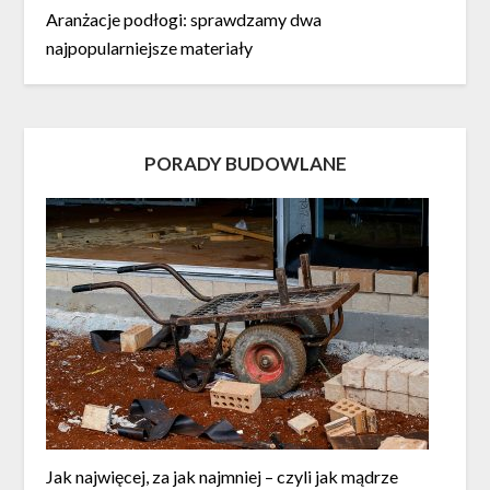
Aranżacje podłogi: sprawdzamy dwa
najpopularniejsze materiały
PORADY BUDOWLANE
Jak najwięcej, za jak najmniej – czyli jak mądrze