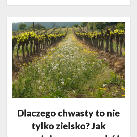
Dlaczego chwasty to nie
tylko zielsko? Jak