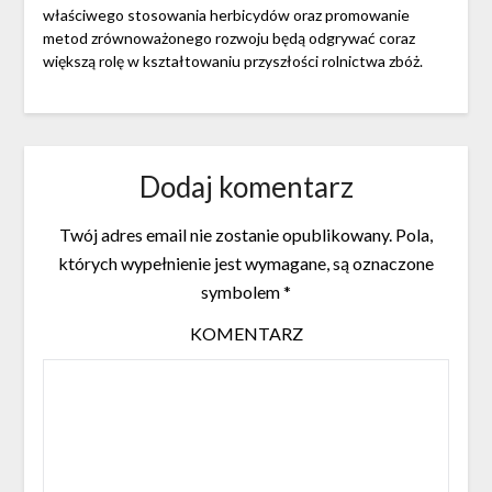
właściwego stosowania herbicydów oraz promowanie
metod zrównoważonego rozwoju będą odgrywać coraz
większą rolę w kształtowaniu przyszłości rolnictwa zbóż.
Dodaj komentarz
Twój adres email nie zostanie opublikowany.
Pola,
których wypełnienie jest wymagane, są oznaczone
symbolem
*
KOMENTARZ