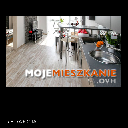
REDAKCJA