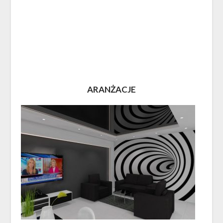
ARANŻACJE