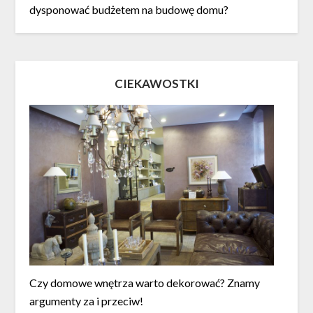
dysponować budżetem na budowę domu?
CIEKAWOSTKI
Czy domowe wnętrza warto dekorować? Znamy
argumenty za i przeciw!