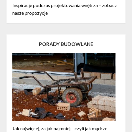
Inspiracje podczas projektowania wnętrza – zobacz
nasze propozycje
PORADY BUDOWLANE
Jak najwięcej, za jak najmniej – czyli jak mądrze