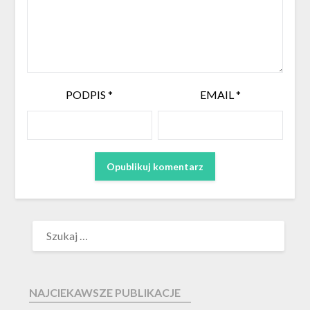
PODPIS
*
EMAIL
*
NAJCIEKAWSZE PUBLIKACJE