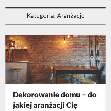
Kategoria: Aranżacje
Dekorowanie domu – do
jakiej aranżacji Cię