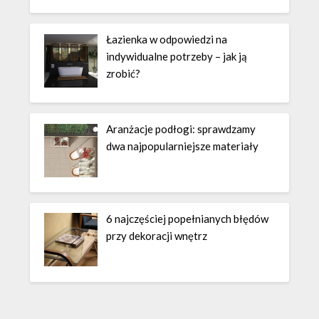
Łazienka w odpowiedzi na
indywidualne potrzeby – jak ją
zrobić?
Aranżacje podłogi: sprawdzamy
dwa najpopularniejsze materiały
6 najczęściej popełnianych błędów
przy dekoracji wnętrz