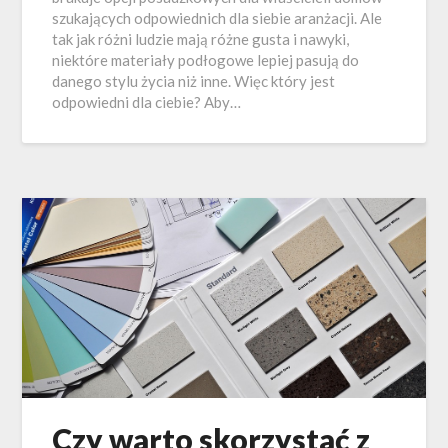
szukających odpowiednich dla siebie aranżacji. Ale
tak jak różni ludzie mają różne gusta i nawyki,
niektóre materiały podłogowe lepiej pasują do
danego stylu życia niż inne. Więc który jest
odpowiedni dla ciebie? Aby…
Czy warto skorzystać z