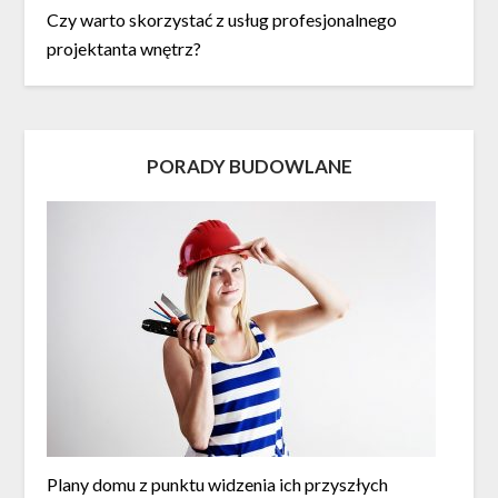
Czy warto skorzystać z usług profesjonalnego
projektanta wnętrz?
PORADY BUDOWLANE
Plany domu z punktu widzenia ich przyszłych