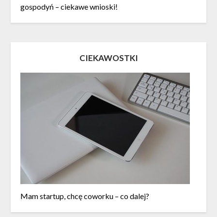
gospodyń – ciekawe wnioski!
CIEKAWOSTKI
Mam startup, chcę coworku – co dalej?