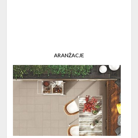
ARANŻACJE