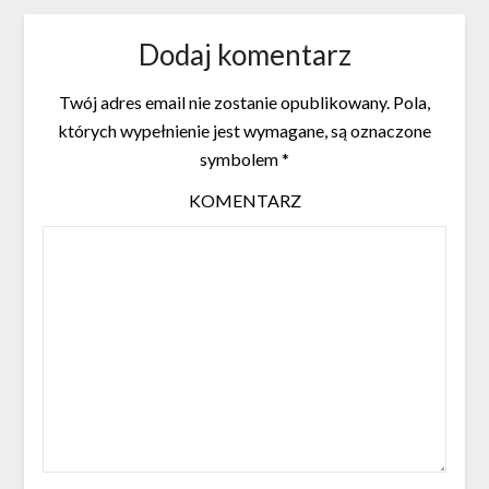
Dodaj komentarz
Twój adres email nie zostanie opublikowany.
Pola,
których wypełnienie jest wymagane, są oznaczone
symbolem
*
KOMENTARZ