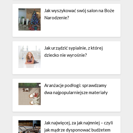
Jak wyszykować swój salon na Boże
Narodzenie?
Jak urządzić sypialnie, z której
dziecko nie wyrośnie?
Aranżacje podłogi: sprawdzamy
dwa najpopularniejsze materiały
Jak najwięcej, za jak najmniej – czyli
jak mądrze dysponować budżetem