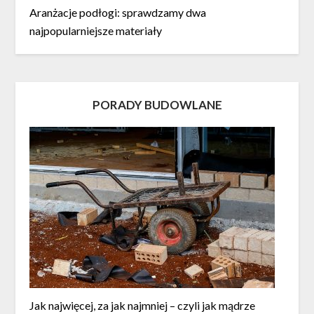
Aranżacje podłogi: sprawdzamy dwa
najpopularniejsze materiały
PORADY BUDOWLANE
Jak najwięcej, za jak najmniej – czyli jak mądrze