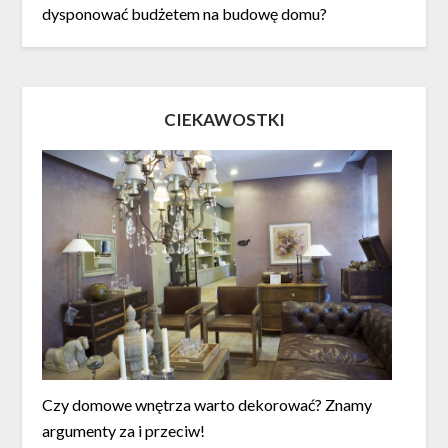
dysponować budżetem na budowę domu?
CIEKAWOSTKI
Czy domowe wnętrza warto dekorować? Znamy
argumenty za i przeciw!