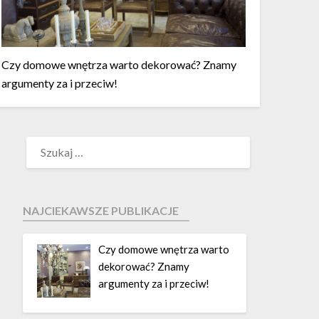
Czy domowe wnętrza warto dekorować? Znamy
argumenty za i przeciw!
NAJCIEKAWSZE PUBLIKACJE
Czy domowe wnętrza warto
dekorować? Znamy
argumenty za i przeciw!